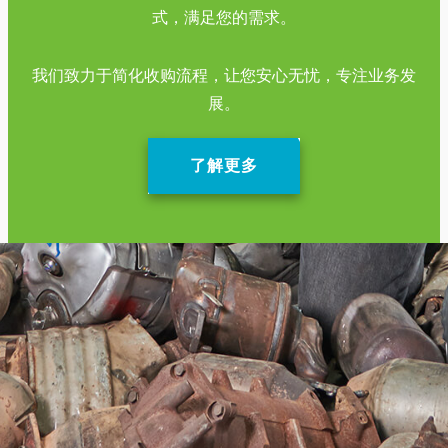
式，满足您的需求。
我们致力于简化收购流程，让您安心无忧，专注业务发
展。
了解更多