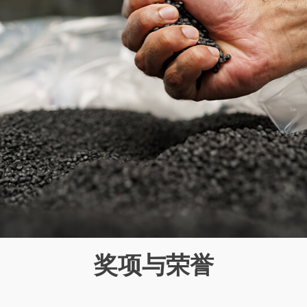
奖项与荣誉