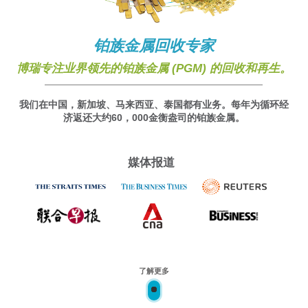
铂族金属回收专家
博瑞专注业界领先的铂族金属 (PGM) 的回收和再生。
我们在中国，新加坡、马来西亚、泰国都有业务。每年为循环经
济返还大约60，000金衡盎司的铂族金属。
媒体报道
了解更多