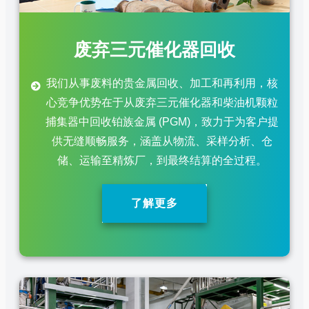
废弃三元催化器回收
我们从事废料的贵金属回收、加工和再利用，核
心竞争优势在于从废弃三元催化器和柴油机颗粒
捕集器中回收铂族金属 (PGM)，致力于为客户提
供无缝顺畅服务，涵盖从物流、采样分析、仓
储、运输至精炼厂，到最终结算的全过程。
了解更多