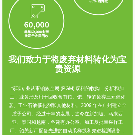
我们致力于将废弃材料转化为宝
贵资源
博瑞专业从事铂族金属 (PGM) 废料的收购、分析和加
工，业务涉及用于回收含有铂、钯、铑的废弃三元催化
器、工业石油催化剂和其他材料。2009 年在广州建立全
质子公司。经过十年的发展，迄今在新加坡、马来西
亚、泰国和越南，各建有办公室、加工及批量采样工
厂。韶关新厂配备先进的自动采样线和先进检测设备，