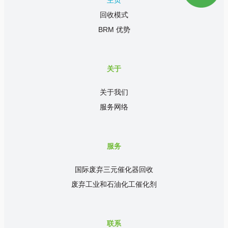
主页
回收模式
BRM 优势
关于
关于我们
服务网络
服务
国际废弃三元催化器回收
废弃工业和石油化工催化剂
联系