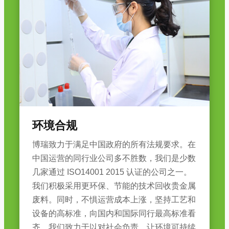
环境合规
博瑞致力于满足中国政府的所有法规要求。在
中国运营的同行业公司多不胜数，我们是少数
几家通过 ISO14001 2015 认证的公司之一。
我们积极采用更环保、节能的技术回收贵金属
废料。同时，不惧运营成本上涨，坚持工艺和
设备的高标准，向国内和国际同行最高标准看
齐。我们致力于以对社会负责、让环境可持续