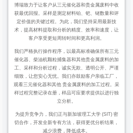
博瑞致力于让客户从三元催化器和贵金属废料中收
获最优回报。采样是测定材料铂、钯、铑数量和评
定价值的关键过程。为此，我们坚持采用最新技
术，提高材料提取和分析的精度、效率和速度，让
客户享受更短周转时间和更高利润。
我们严格执行操作程序，以最高标准确保所有三元
催化器、柴油机颗粒捕集器和其他贵金属废料的加
工、采样和分析过程，诚实无欺、透明公开、严谨
细致，让您安心无忧。我们亦鼓励客户亲临工厂，
观看三元催化器和其他 贵金属废料的加工过程。采
样过程完整记录在册，样品可应要求提供以进行独
立分析。
为提升竞争力，我们正与新加坡理工大学 (SIT) 密
切合作，开发全新专有方法，获得更优分析结果，
减少浪费，降低成本。