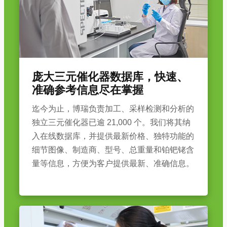
庞大三元催化器数据库，快速、
准确参考信息尽在掌握
迄今为止，博瑞负责加工、采样检测和分析的
独立三元催化器已逾 21,000 个。我们将其纳
入在线数据库，并提供最新价格、独特功能的
细节图像、制造商、型号、总重量和铂钯铑含
量等信息，方便为客户提供最新、准确信息。