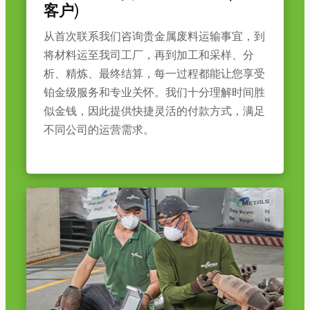
客户)
从首次联系我们咨询贵金属废料运输事宜，到
将材料运至我司工厂，再到加工和采样、分
析、精炼、最终结算，每一过程都能让您享受
铂金级服务和专业关怀。我们十分理解时间胜
似金钱，因此提供快捷灵活的付款方式，满足
不同公司的运营需求。