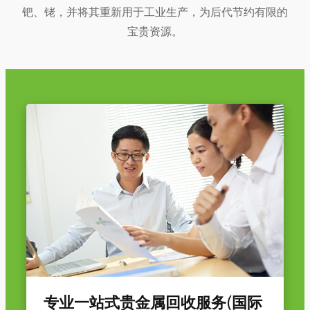
钯、铑，并将其重新用于工业生产，为后代节约有限的
宝贵资源。
专业一站式贵金属回收服务(国际