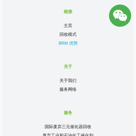
链接
主页
回收模式
BRM 优势
关于
关于我们
服务网络
服务
国际废弃三元催化器回收
废弃工业和石油化工催化剂