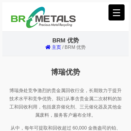
BRM 优势
主页
/
BRM 优势
博瑞
优势
博瑞身处竞争激烈的贵金属回收行业，长期致力于提升
技术水平和竞争优势。我们从事含贵金属二次材料的加
工和回收利用，包括废弃催化剂、三元催化器及其他金
属废料，服务客户遍布全球。
从中，每年可提取和回收超过 60,000 金衡盎司的铂、