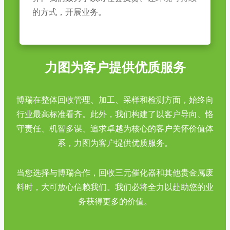
的方式，开展业务。
力图为客户提供优质服务
博瑞在整体回收管理、加工、采样和检测方面，始终向
行业最高标准看齐。此外，我们构建了以客户导向、恪
守责任、机智多谋、追求卓越为核心的客户关怀价值体
系，力图为客户提供优质服务。
当您选择与博瑞合作，回收三元催化器和其他贵金属废
料时，大可放心信赖我们。我们必将全力以赴助您的业
务获得更多的价值。