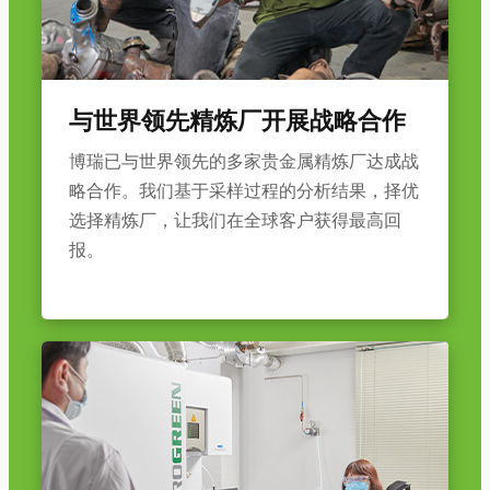
与世界领先精炼厂开展战略合作
博瑞已与世界领先的多家贵金属精炼厂达成战
略合作。我们基于采样过程的分析结果，择优
选择精炼厂，让我们在全球客户获得最高回
报。