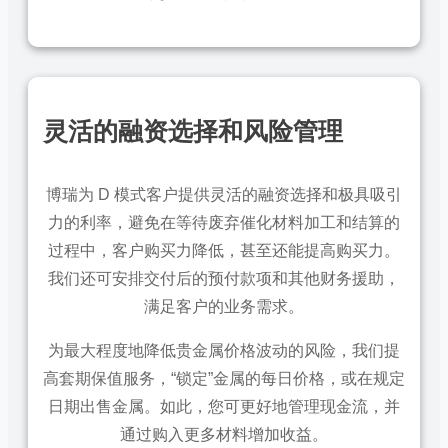
灵活的融资选择
和风险管理
博瑞为 D 模式客户提供灵活的融资选择和极具吸引
力的利率，避免在等待废弃催化材料加工和结算的
过程中，客户购买力降低，甚至还能提高购买力。
我们还可安排交付后的预付款项和其他财务援助，
满足客户的业务需求。
为最大程度地降低贵金属价格波动的风险，我们提
高套期保值服务，“锁定”金属的每日价格，或在规定
日期出售金属。如此，您可更好地管理现金流，并
通过购入更多材料增加收益。