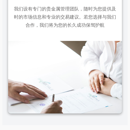
我们设有专门的贵金属管理团队，随时为您提供及
时的市场信息和专业的交易建议。若您选择与我们
合作，我们将为您的长久成功保驾护航