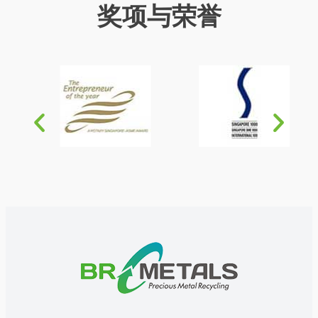
奖项与荣誉