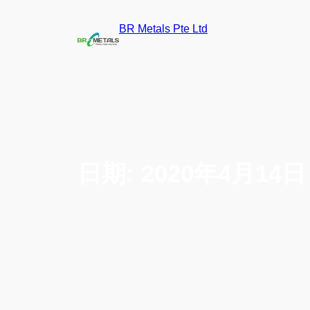
BR Metals Pte Ltd
日期:
2020年4月14日