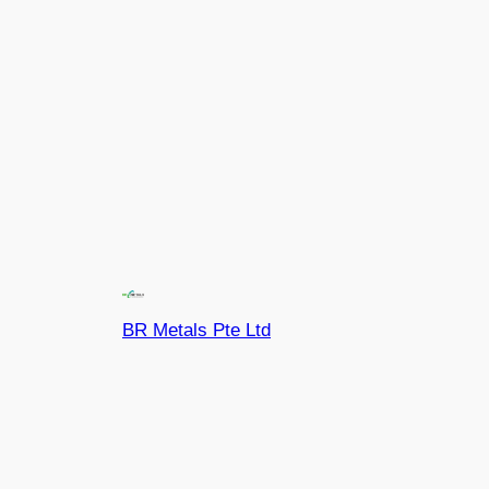
BR Metals Pte Ltd