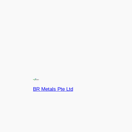
BR Metals Pte Ltd