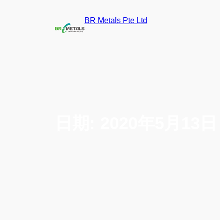
BR Metals Pte Ltd
日期:
2020年5月13日