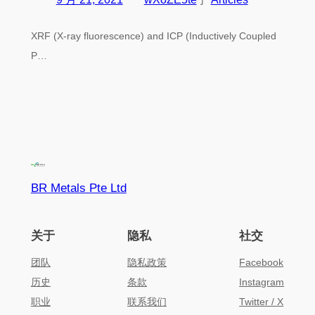
XRF (X-ray fluorescence) and ICP (Inductively Coupled
P…
BR Metals Pte Ltd
关于
隐私
社交
团队
隐私政策
Facebook
历史
条款
Instagram
职业
联系我们
Twitter / X