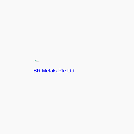
BR Metals Pte Ltd