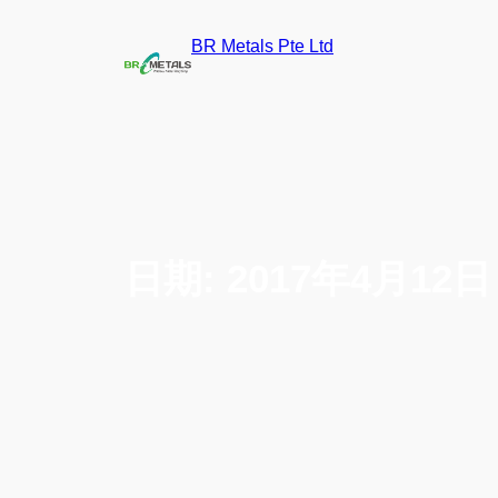
BR Metals Pte Ltd
日期:
2017年4月12日